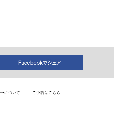
一について
ご予約はこちら