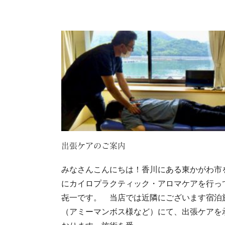
出張ケアのご案内
みなさんこんにちは！香川にある東かがわ市
にカイロプラクティック・アロマケアを行っ
㐂一です。 当店では近隣にございます宿泊
（アミーマンボス様など）にて、出張ケアを