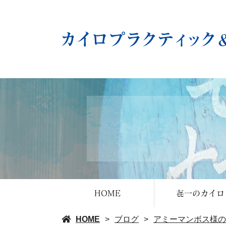
HOME
㐂一のカイロ
HOME
ブログ
アミーマンボス様の