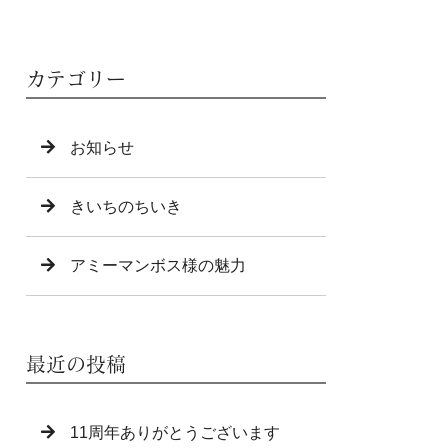
カテゴリー
お知らせ
きいちのちいき
アミーマンボス様の魅力
最近の投稿
11周年ありがとうございます