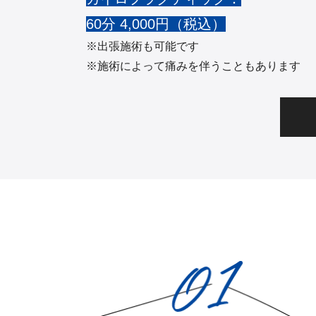
60分 4,000円（税込）
※出張施術も可能です
※施術によって痛みを伴うこともあります