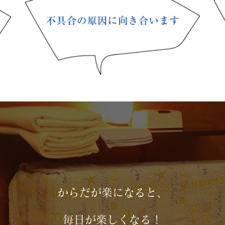
からだが楽になると、
毎日が楽しくなる！