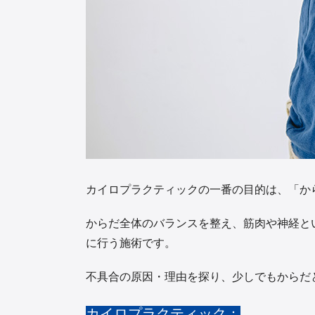
カイロプラクティックの一番の目的は、「か
からだ全体のバランスを整え、筋肉や神経と
に行う施術です。
不具合の原因・理由を探り、少しでもからだ
カイロプラクティック：