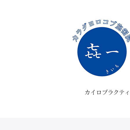
カイロプラクテ