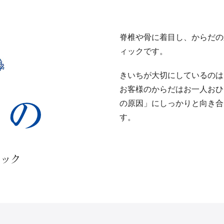
なしきいち
魅力
脊椎や骨に着目し、からだの
ィックです。
きいちが大切にしているのは
お客様のからだはお一人おひ
の原因」にしっかりと向き合
す。
ィック