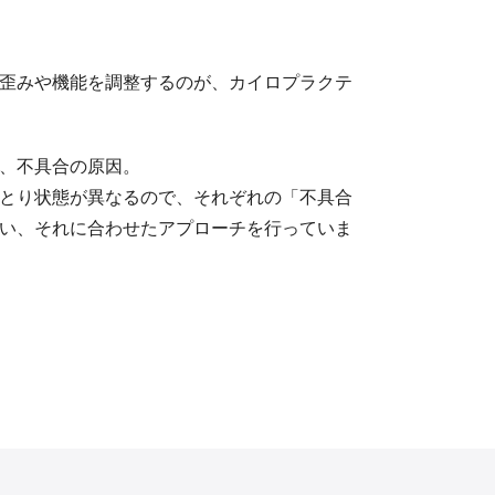
歪みや機能を調整するのが、カイロプラクテ
、不具合の原因。
とり状態が異なるので、それぞれの「不具合
い、それに合わせたアプローチを行っていま