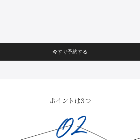
今すぐ予約する
ポイントは3つ