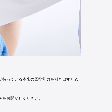
が持っている本来の回復能力を引き出すため
みをお聞かせください。