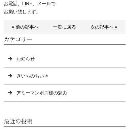
お電話、LINE、メールで
お願い致します。
« 前の記事へ
一覧に戻る
次の記事へ »
カテゴリー
お知らせ
きいちのちいき
アミーマンボス様の魅力
最近の投稿