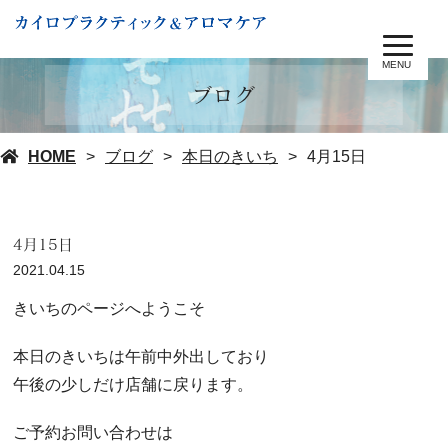
MENU
ブログ
HOME
ブログ
本日のきいち
4月15日
4月15日
2021.04.15
きいちのページへようこそ
本日のきいちは午前中外出しており
午後の少しだけ店舗に戻ります。
ご予約お問い合わせは