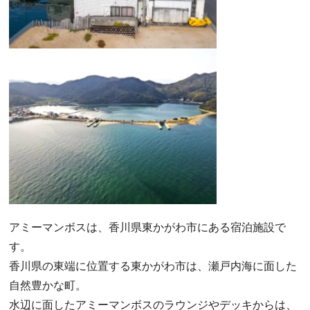
アミーマンボスは、香川県東かがわ市にある宿泊施設で
す。
香川県の東端に位置する東かがわ市は、瀬戸内海に面した
自然豊かな町。
水辺に面したアミーマンボスのラウンジやデッキからは、