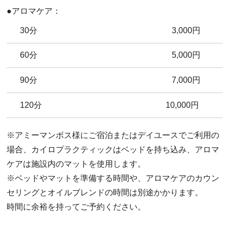
●アロマケア：
30分
3,000円
60分
5,000円
90分
7,000円
120分
10,000円
※アミーマンボス様にご宿泊またはデイユースでご利用の
場合、カイロプラクティックはベッドを持ち込み、アロマ
ケアは施設内のマットを使用します。
※ベッドやマットを準備する時間や、アロマケアのカウン
セリングとオイルブレンドの時間は別途かかります。
時間に余裕を持ってご予約ください。