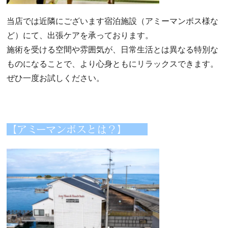
当店では近隣にございます宿泊施設（アミーマンボス様な
ど）にて、出張ケアを承っております。
施術を受ける空間や雰囲気が、日常生活とは異なる特別な
ものになることで、より心身ともにリラックスできます。
ぜひ一度お試しください。
【アミーマンボスとは？】