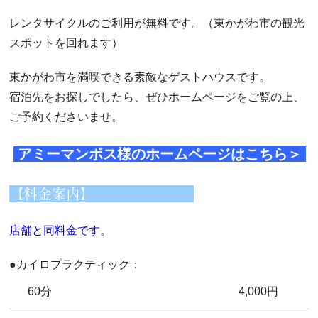
レンタサイクルのご利用が無料です。（東かがわ市の観光
スポットを回れます）
東かがわ市を満喫できる素敵なゲストハウスです。
宿泊先をお探しでしたら、ぜひホームページをご覧の上、
ご予約くださいませ。
アミーマンボス様のホームページはこちら＞
【料金案内】
店舗と同料金です。
●カイロプラクティック：
60分
4,000円