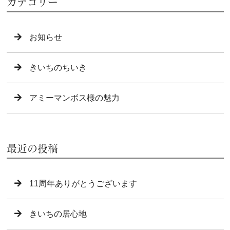
カテゴリー
お知らせ
きいちのちいき
アミーマンボス様の魅力
最近の投稿
11周年ありがとうございます
きいちの居心地