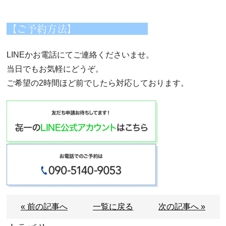
【ご予約方法】
LINEかお電話にてご連絡くださいませ。
当日でもお気軽にどうぞ。
ご希望の2時間ほど前でしたら対応しております。
« 前の記事へ
一覧に戻る
次の記事へ »